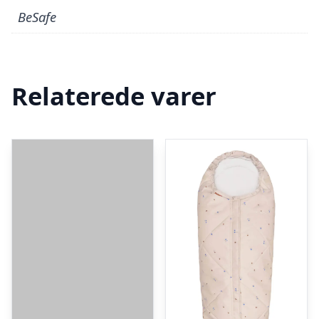
BeSafe
Relaterede varer