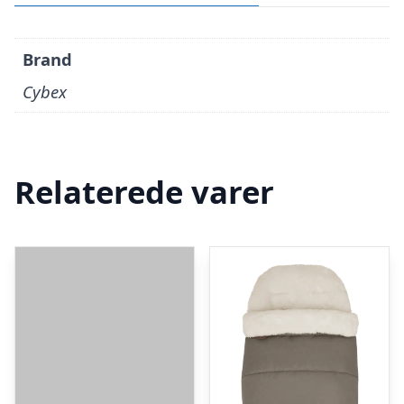
Brand
Cybex
Relaterede varer