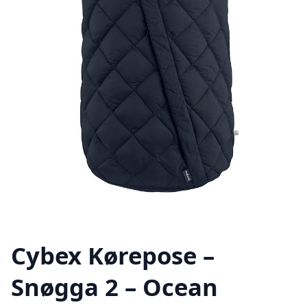
Cybex Kørepose –
Snøgga 2 – Ocean