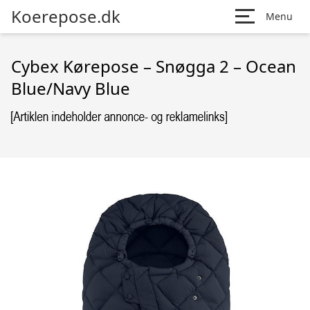
Koerepose.dk
Menu
Cybex Kørepose – Snøgga 2 – Ocean
Blue/Navy Blue