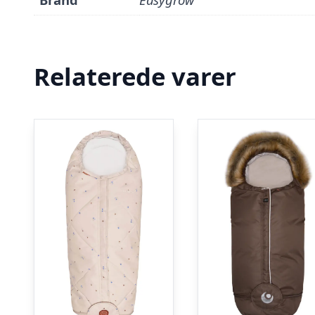
Relaterede varer