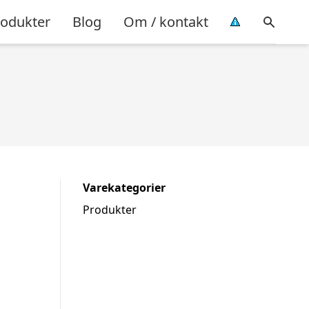
rodukter
Blog
Om / kontakt
Varekategorier
Produkter