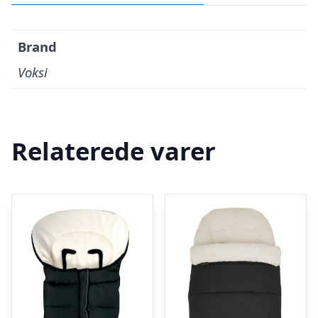
Brand
Voksi
Relaterede varer