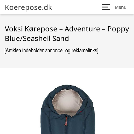
Koerepose.dk
Menu
Voksi Kørepose – Adventure – Poppy
Blue/Seashell Sand