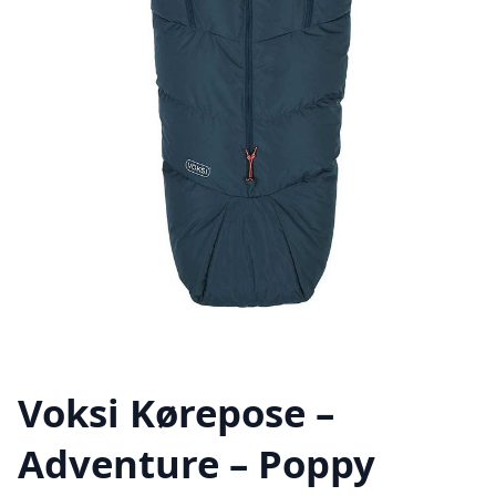
Voksi Kørepose –
Adventure – Poppy