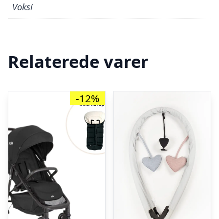
Voksi
Relaterede varer
-12%