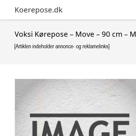
Koerepose.dk
Voksi Kørepose – Move – 90 cm – M