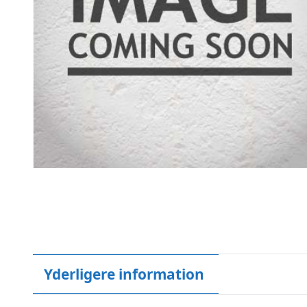
Yderligere information